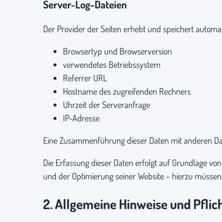
Server-Log-Dateien
Der Provider der Seiten erhebt und speichert automat
Browsertyp und Browserversion
verwendetes Betriebssystem
Referrer URL
Hostname des zugreifenden Rechners
Uhrzeit der Serveranfrage
IP-Adresse
Eine Zusammenführung dieser Daten mit anderen Da
Die Erfassung dieser Daten erfolgt auf Grundlage von A
und der Optimierung seiner Website – hierzu müssen 
2. Allgemeine Hinweise und Pflic