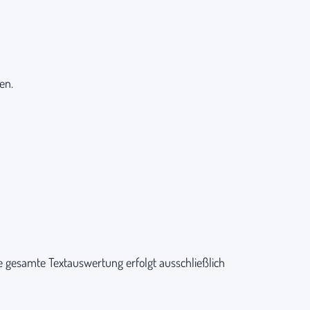
en.
e gesamte Textauswertung erfolgt ausschließlich