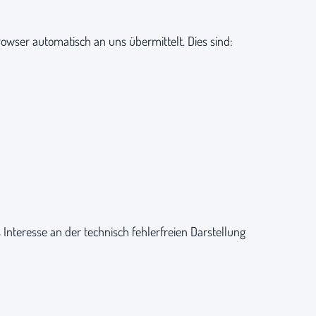
owser automatisch an uns übermittelt. Dies sind:
s Interesse an der technisch fehlerfreien Darstellung