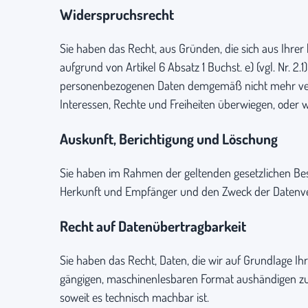
Widerspruchsrecht
Sie haben das Recht, aus Gründen, die sich aus Ihrer
aufgrund von Artikel 6 Absatz 1 Buchst. e) (vgl. Nr. 2
personenbezogenen Daten demgemäß nicht mehr verar
Interessen, Rechte und Freiheiten überwiegen, oder
Auskunft, Berichtigung und Löschung
Sie haben im Rahmen der geltenden gesetzlichen Bes
Herkunft und Empfänger und den Zweck der Datenvera
Recht auf Daten­übertrag­barkeit
Sie haben das Recht, Daten, die wir auf Grundlage Ihr
gängigen, maschinenlesbaren Format aushändigen zu l
soweit es technisch machbar ist.