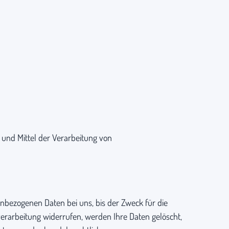
e und Mittel der Verarbeitung von
nbezogenen Daten bei uns, bis der Zweck für die
verarbeitung widerrufen, werden Ihre Daten gelöscht,