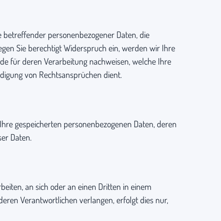
ie betreffender personenbezogener Daten, die
 Legen Sie berechtigt Widerspruch ein, werden wir Ihre
e für deren Verarbeitung nachweisen, welche Ihre
idigung von Rechtsansprüchen dient.
 Ihre gespeicherten personenbezogenen Daten, deren
er Daten.
beiten, an sich oder an einen Dritten in einem
ren Verantwortlichen verlangen, erfolgt dies nur,