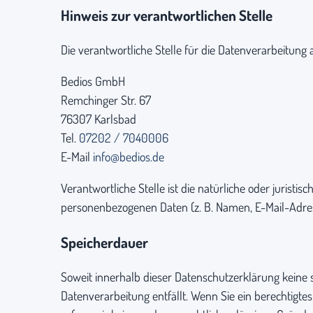
Hinweis zur verantwortlichen Stelle
Die verantwortliche Stelle für die Datenverarbeitung a
Bedios GmbH
Remchinger Str. 67
76307 Karlsbad
Tel.
07202 / 7040006
E-Mail
info@bedios.de
Verantwortliche Stelle ist die natürliche oder jurist
personenbezogenen Daten (z. B. Namen, E-Mail-Adress
Speicherdauer
Soweit innerhalb dieser Datenschutzerklärung keine 
Datenverarbeitung entfällt. Wenn Sie ein berechtigt