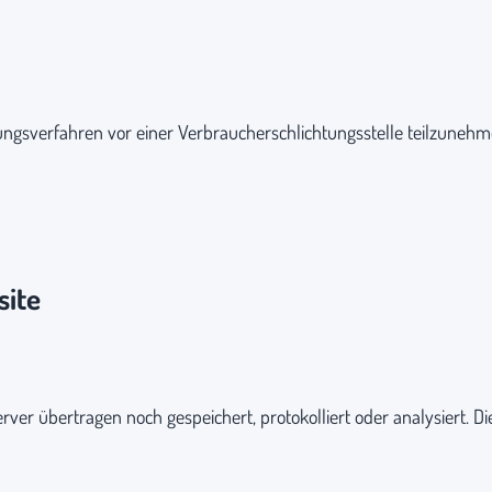
legungsverfahren vor einer Verbraucherschlichtungsstelle teilzunehm
site
er übertragen noch gespeichert, protokolliert oder analysiert. Di