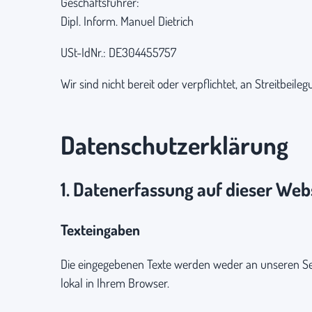
Geschäftsführer:
Dipl. Inform. Manuel Dietrich
USt-IdNr.: DE304455757
Wir sind nicht bereit oder verpflichtet, an Streitbei
Datenschutzerklärung
1. Datenerfassung auf dieser Web
Texteingaben
Die eingegebenen Texte werden weder an unseren Serv
lokal in Ihrem Browser.